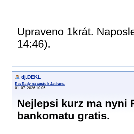
Upraveno 1krát. Naposle
14:46).
dj.DEKL
Re: Rady na cestu k Jadranu.
01. 07. 2026 10:05
Nejlepsi kurz ma nyni 
bankomatu gratis.