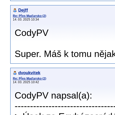
Dejff
Re: Přes Maďarsko (2)
14. 03. 2025 10:34
CodyPV
Super. Máš k tomu něja
dvoukvitek
Re: Přes Maďarsko (2)
14. 03. 2025 10:42
CodyPV napsal(a):
--------------------------------