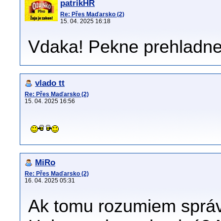
patrikHR
Re: Přes Maďarsko (2)
15. 04. 2025 16:18
Vdaka! Pekne prehladne
vlado tt
Re: Přes Maďarsko (2)
15. 04. 2025 16:56
MiRo
Re: Přes Maďarsko (2)
16. 04. 2025 05:31
Ak tomu rozumiem správn