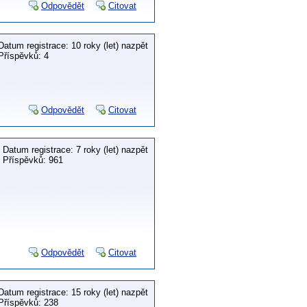
Odpovědět
Citovat
Datum registrace: 10 roky (let) nazpět
Příspěvků: 4
Odpovědět
Citovat
Datum registrace: 7 roky (let) nazpět
Příspěvků: 961
Odpovědět
Citovat
Datum registrace: 15 roky (let) nazpět
Příspěvků: 238