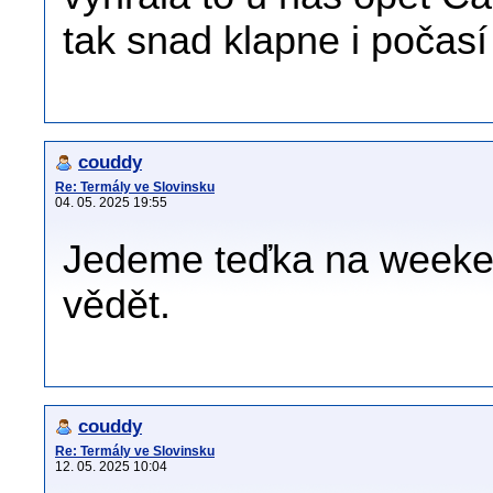
tak snad klapne i počasí
couddy
Re: Termály ve Slovinsku
04. 05. 2025 19:55
Jedeme teďka na weeke
vědět.
couddy
Re: Termály ve Slovinsku
12. 05. 2025 10:04