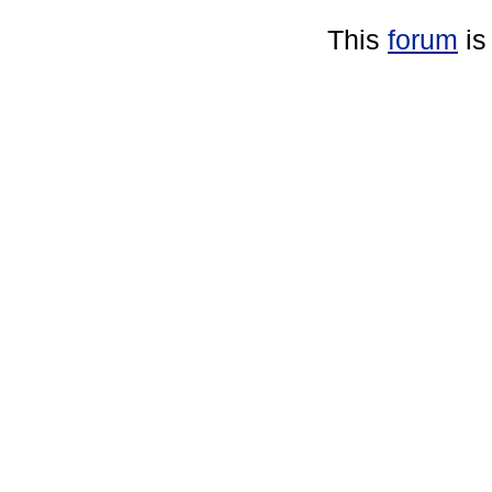
This
forum
is