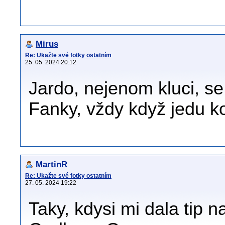
Mirus
Re: Ukažte své fotky ostatním
25. 05. 2024 20:12
Jardo, nejenom kluci, se
Fanky, vždy když jedu 
MartinR
Re: Ukažte své fotky ostatním
27. 05. 2024 19:22
Taky, kdysi mi dala tip 