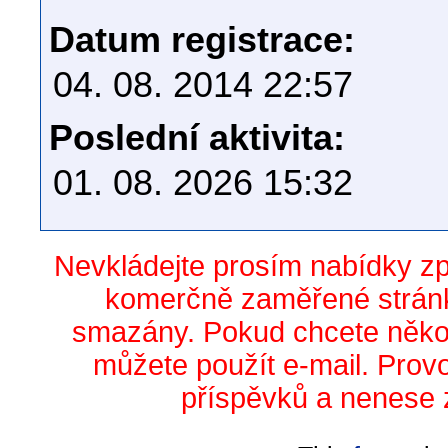
Datum registrace:
04. 08. 2014 22:57
Poslední aktivita:
01. 08. 2026 15:32
Nevkládejte prosím nabídky z
komerčně zaměřené stránk
smazány. Pokud chcete něko
můžete použít e-mail. Prov
příspěvků a nenese 