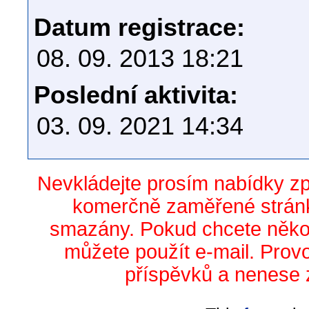
Datum registrace:
08. 09. 2013 18:21
Poslední aktivita:
03. 09. 2021 14:34
Nevkládejte prosím nabídky z
komerčně zaměřené stránk
smazány. Pokud chcete něko
můžete použít e-mail. Prov
příspěvků a nenese 