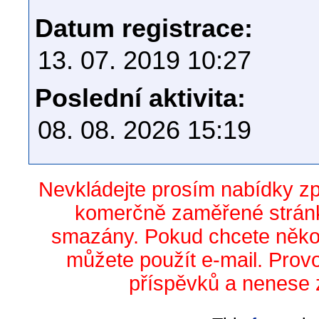
Datum registrace:
13. 07. 2019 10:27
Poslední aktivita:
08. 08. 2026 15:19
Nevkládejte prosím nabídky z
komerčně zaměřené stránk
smazány. Pokud chcete něko
můžete použít e-mail. Prov
příspěvků a nenese 